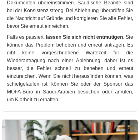
Dokumenten übereinstimmen. Saudische Beamte sind
bei der Konsistenz streng. Bei Ablehnung überprüfen Sie
die Nachricht auf Gründe und korrigieren Sie alle Fehler,
bevor Sie erneut einreichen.
Falls es passiert,
lassen Sie sich nicht entmutigen
. Sie
können das Problem beheben und erneut antragen. Es
gibt keine vorgeschriebene Wartezeit für die
Wiederantragung nach einer Ablehnung, daher ist es
besser, die Fehler schnell zu beheben und erneut
einzureichen. Wenn Sie nicht herausfinden können, was
schiefgelaufen ist, können Sie oder der Sponsor das
MOFA-Büro in Saudi-Arabien besuchen oder anrufen,
um Klarheit zu erhalten.