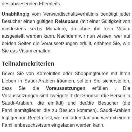
des abwesenden Elternteils.
Unabhängig
vom Verwandtschaftsverhältnis benötigt jeder
Besucher einen gültigen
Reisepass
(mit einer Gültigkeit von
mindestens sechs Monaten), da ohne ihn kein Visum
ausgestellt werden kann. Nachdem wir nun wissen, wer auf
beiden Seiten die Voraussetzungen erfüllt, erfahren Sie, wie
Sie das Visum erhalten.
Teilnahmekriterien
Bevor Sie von Kamelritten oder Shoppingtouren mit Ihren
Lieben in Saudi-Arabien träumen, sollten Sie sicherstellen,
dass Sie die
Voraussetzungen
erfüllen . Die
Voraussetzungen sind zweigeteilt: der Sponsor (die Person in
Saudi-Arabien, die einlädt) und der/die Besucher (die
Familienmitglieder, die zu Besuch kommen). Saudi-Arabien
legt genaue Regeln fest, wer einladen darf und wer mit einem
Familienbesuchsvisum eingeladen werden kann.