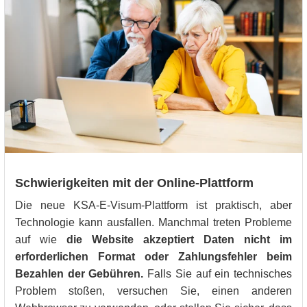
Schwierigkeiten mit der Online-Plattform
Die neue KSA-E-Visum-Plattform ist praktisch, aber
Technologie kann ausfallen. Manchmal treten Probleme
auf wie
die Website akzeptiert Daten nicht im
erforderlichen Format oder Zahlungsfehler beim
Bezahlen der Gebühren.
Falls Sie auf ein technisches
Problem stoßen, versuchen Sie, einen anderen