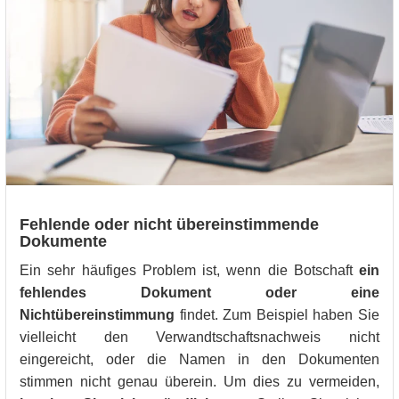
Fehlende oder nicht übereinstimmende
Dokumente
Ein sehr häufiges Problem ist, wenn die Botschaft
ein
fehlendes Dokument oder eine
Nichtübereinstimmung
findet. Zum Beispiel haben Sie
vielleicht den Verwandtschaftsnachweis nicht
eingereicht, oder die Namen in den Dokumenten
stimmen nicht genau überein. Um dies zu vermeiden,