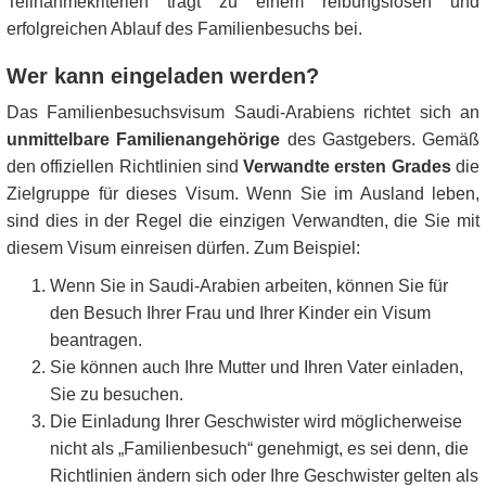
Teilnahmekriterien trägt zu einem reibungslosen und
erfolgreichen Ablauf des Familienbesuchs bei.
Wer kann eingeladen werden?
Das Familienbesuchsvisum Saudi-Arabiens richtet sich an
unmittelbare Familienangehörige
des Gastgebers. Gemäß
den offiziellen Richtlinien sind
Verwandte ersten Grades
die
Zielgruppe für dieses Visum. Wenn Sie im Ausland leben,
sind dies in der Regel die einzigen Verwandten, die Sie mit
diesem Visum einreisen dürfen. Zum Beispiel:
Wenn Sie in Saudi-Arabien arbeiten, können Sie für
den Besuch Ihrer Frau und Ihrer Kinder ein Visum
beantragen.
Sie können auch Ihre Mutter und Ihren Vater einladen,
Sie zu besuchen.
Die Einladung Ihrer Geschwister wird möglicherweise
nicht als „Familienbesuch“ genehmigt, es sei denn, die
Richtlinien ändern sich oder Ihre Geschwister gelten als