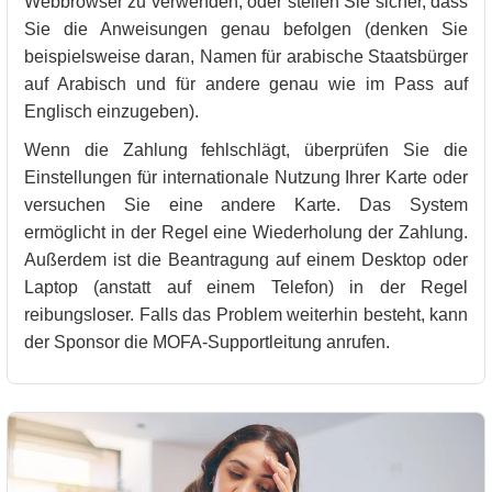
Webbrowser zu verwenden, oder stellen Sie sicher, dass
Sie die Anweisungen genau befolgen (denken Sie
beispielsweise daran, Namen für arabische Staatsbürger
auf Arabisch und für andere genau wie im Pass auf
Englisch einzugeben).
Wenn die Zahlung fehlschlägt, überprüfen Sie die
Einstellungen für internationale Nutzung Ihrer Karte oder
versuchen Sie eine andere Karte. Das System
ermöglicht in der Regel eine Wiederholung der Zahlung.
Außerdem ist die Beantragung auf einem Desktop oder
Laptop (anstatt auf einem Telefon) in der Regel
reibungsloser. Falls das Problem weiterhin besteht, kann
der Sponsor die MOFA-Supportleitung anrufen.