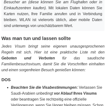
Besucher an (diese können Sie am Flughafen oder in
Einkaufszentren kaufen).
Mit lokalen Daten können Sie
Karten nutzen, Ihre Familie anrufen und in Verbindung
bleiben. WLAN ist vielerorts üblich, aber mobile Daten
sind unterwegs von unschätzbarem Wert.
Was man tun und lassen sollte
Jedes Visum bringt seine eigenen unausgesprochenen
Regeln mit sich. Hier ist eine praktische Liste mit den
Geboten und Verboten
für das saudische
Familienbesuchsvisum, damit Sie die Vorschriften einhalten
und einen sorgenfreien Besuch genießen können:
DOS
Beachten Sie die Visabestimmungen:
Verlassen Sie
Saudi-Arabien unbedingt
vor Ablauf Ihres Visums
oder beantragen Sie rechtzeitig eine offizielle
Verlängerung, wenn Sie länger bleiben müssen. Schon