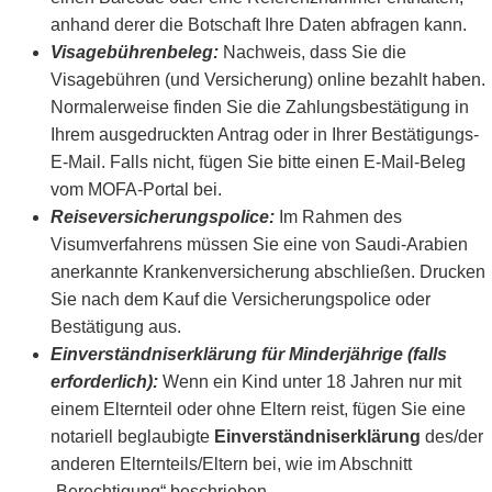
anhand derer die Botschaft Ihre Daten abfragen kann.
Visagebührenbeleg:
Nachweis, dass Sie die
Visagebühren (und Versicherung) online bezahlt haben.
Normalerweise finden Sie die Zahlungsbestätigung in
Ihrem ausgedruckten Antrag oder in Ihrer Bestätigungs-
E-Mail. Falls nicht, fügen Sie bitte einen E-Mail-Beleg
vom MOFA-Portal bei.
Reiseversicherungspolice:
Im Rahmen des
Visumverfahrens müssen Sie eine von Saudi-Arabien
anerkannte Krankenversicherung abschließen. Drucken
Sie nach dem Kauf die Versicherungspolice oder
Bestätigung aus.
Einverständniserklärung für Minderjährige (falls
erforderlich):
Wenn ein Kind unter 18 Jahren nur mit
einem Elternteil oder ohne Eltern reist, fügen Sie eine
notariell beglaubigte
Einverständniserklärung
des/der
anderen Elternteils/Eltern bei, wie im Abschnitt
„Berechtigung“ beschrieben.