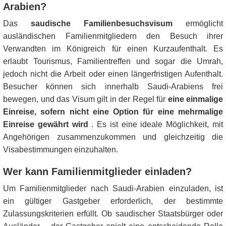
Arabien?
Das
saudische Familienbesuchsvisum
ermöglicht
ausländischen Familienmitgliedern den Besuch ihrer
Verwandten im Königreich für einen Kurzaufenthalt. Es
erlaubt Tourismus, Familientreffen und sogar die Umrah,
jedoch nicht die Arbeit oder einen längerfristigen Aufenthalt.
Besucher können sich innerhalb Saudi-Arabiens frei
bewegen, und das Visum gilt in der Regel für
eine einmalige
Einreise, sofern nicht eine Option für eine mehrmalige
Einreise gewährt wird
. Es ist eine ideale Möglichkeit, mit
Angehörigen zusammenzukommen und gleichzeitig die
Visabestimmungen einzuhalten.
Wer kann Familienmitglieder einladen?
Um Familienmitglieder nach Saudi-Arabien einzuladen, ist
ein gültiger Gastgeber erforderlich, der bestimmte
Zulassungskriterien erfüllt. Ob saudischer Staatsbürger oder