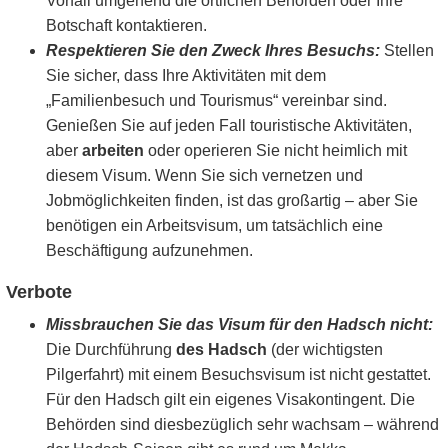
Vorfall umgehend die örtlichen Behörden oder Ihre
Botschaft kontaktieren.
Respektieren Sie den Zweck Ihres Besuchs:
Stellen
Sie sicher, dass Ihre Aktivitäten mit dem
„Familienbesuch und Tourismus“ vereinbar sind.
Genießen Sie auf jeden Fall touristische Aktivitäten,
aber
arbeiten
oder operieren Sie nicht heimlich mit
diesem Visum. Wenn Sie sich vernetzen und
Jobmöglichkeiten finden, ist das großartig – aber Sie
benötigen ein Arbeitsvisum, um tatsächlich eine
Beschäftigung aufzunehmen.
Verbote
Missbrauchen Sie das Visum für den Hadsch nicht:
Die Durchführung
des Hadsch
(der wichtigsten
Pilgerfahrt) mit einem Besuchsvisum ist nicht gestattet.
Für den Hadsch gilt ein eigenes Visakontingent. Die
Behörden sind diesbezüglich sehr wachsam – während