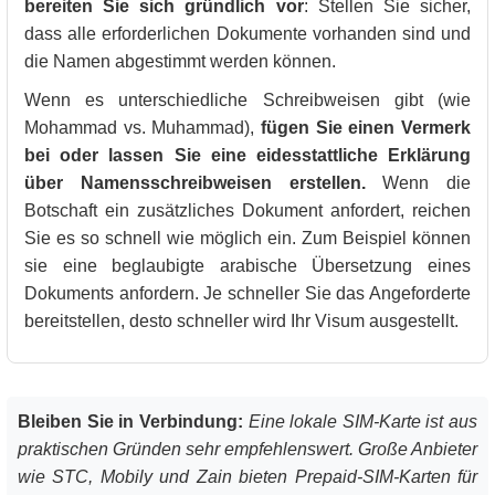
bereiten Sie sich gründlich vor
: Stellen Sie sicher,
dass alle erforderlichen Dokumente vorhanden sind und
die Namen abgestimmt werden können.
Wenn es unterschiedliche Schreibweisen gibt (wie
Mohammad vs. Muhammad),
fügen Sie einen Vermerk
bei oder lassen Sie eine eidesstattliche Erklärung
über Namensschreibweisen erstellen.
Wenn die
Botschaft ein zusätzliches Dokument anfordert, reichen
Sie es so schnell wie möglich ein. Zum Beispiel können
sie eine beglaubigte arabische Übersetzung eines
Dokuments anfordern. Je schneller Sie das Angeforderte
bereitstellen, desto schneller wird Ihr Visum ausgestellt.
Bleiben Sie in Verbindung:
Eine lokale SIM-Karte ist aus
praktischen Gründen sehr empfehlenswert. Große Anbieter
wie STC, Mobily und Zain bieten Prepaid-SIM-Karten für