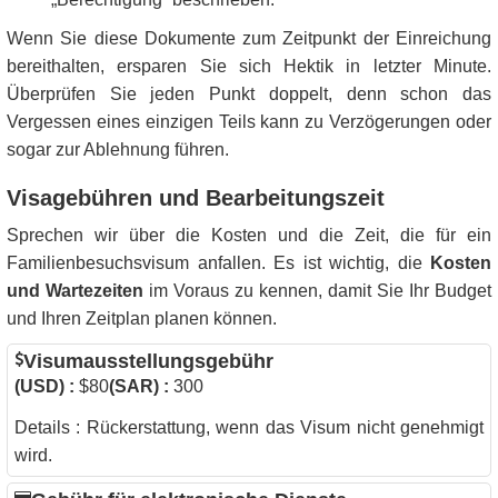
Wenn Sie diese Dokumente zum Zeitpunkt der Einreichung
bereithalten, ersparen Sie sich Hektik in letzter Minute.
Überprüfen Sie jeden Punkt doppelt, denn schon das
Vergessen eines einzigen Teils kann zu Verzögerungen oder
sogar zur Ablehnung führen.
Visagebühren und Bearbeitungszeit
Sprechen wir über die Kosten und die Zeit, die für ein
Familienbesuchsvisum anfallen. Es ist wichtig, die
Kosten
und Wartezeiten
im Voraus zu kennen, damit Sie Ihr Budget
und Ihren Zeitplan planen können.
Visumausstellungsgebühr
(USD) :
$80
(SAR) :
300
Details : Rückerstattung, wenn das Visum nicht genehmigt
wird.