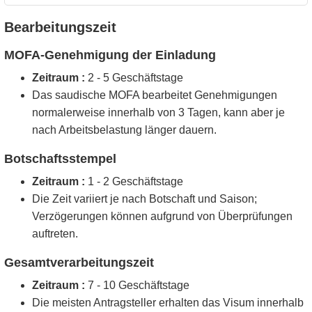
Bearbeitungszeit
MOFA-Genehmigung der Einladung
Zeitraum :
2 - 5 Geschäftstage
Das saudische MOFA bearbeitet Genehmigungen
normalerweise innerhalb von 3 Tagen, kann aber je
nach Arbeitsbelastung länger dauern.
Botschaftsstempel
Zeitraum :
1 - 2 Geschäftstage
Die Zeit variiert je nach Botschaft und Saison;
Verzögerungen können aufgrund von Überprüfungen
auftreten.
Gesamtverarbeitungszeit
Zeitraum :
7 - 10 Geschäftstage
Die meisten Antragsteller erhalten das Visum innerhalb