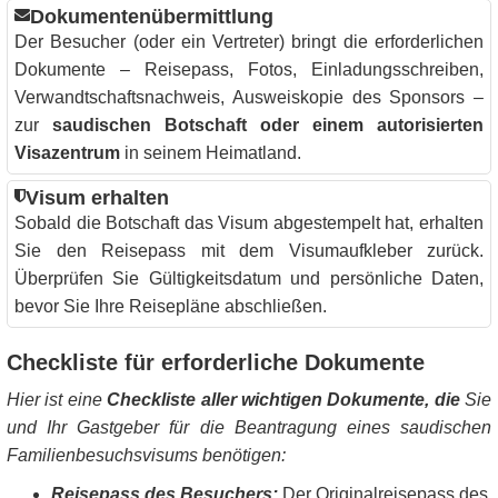
Dokumentenübermittlung
Der Besucher (oder ein Vertreter) bringt die erforderlichen
Dokumente – Reisepass, Fotos, Einladungsschreiben,
Verwandtschaftsnachweis, Ausweiskopie des Sponsors –
zur
saudischen Botschaft oder einem autorisierten
Visazentrum
in seinem Heimatland.
Visum erhalten
Sobald die Botschaft das Visum abgestempelt hat, erhalten
Sie den Reisepass mit dem Visumaufkleber zurück.
Überprüfen Sie Gültigkeitsdatum und persönliche Daten,
bevor Sie Ihre Reisepläne abschließen.
Checkliste für erforderliche Dokumente
Hier ist eine
Checkliste aller wichtigen Dokumente, die
Sie
und Ihr Gastgeber für die Beantragung eines saudischen
Familienbesuchsvisums benötigen:
Reisepass des Besuchers:
Der Originalreisepass des