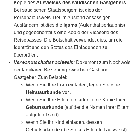
Kopie des
Ausweises des saudischen Gastgebers
.
Bei saudischen Staatsbürgern ist dies der
Personalausweis. Bei im Ausland ansässigen
Ausländern ist dies die
Iqama
(Aufenthaltserlaubnis)
und gegebenenfalls eine Kopie der Visaseite des
Reisepasses. Die Botschaft verwendet dies, um die
Identität und den Status des Einladenden zu
überprüfen.
Verwandtschaftsnachweis:
Dokument zum Nachweis
der familiären Beziehung zwischen Gast und
Gastgeber. Zum Beispiel:
Wenn Sie Ihre Frau einladen, legen Sie eine
Heiratsurkunde
vor .
Wenn Sie Ihre Eltern einladen, eine Kopie Ihrer
Geburtsurkunde
(auf der die Namen Ihrer Eltern
aufgeführt sind).
Wenn Sie Ihr Kind einladen, dessen
Geburtsurkunde (die Sie als Elternteil ausweist).