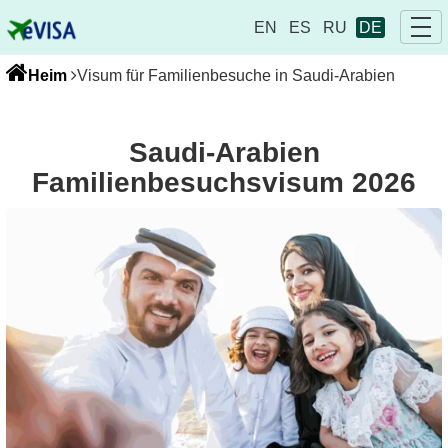
EN
ES
RU
DE
Heim
Visum für Familienbesuche in Saudi-Arabien
Saudi-Arabien
Familienbesuchsvisum 2026