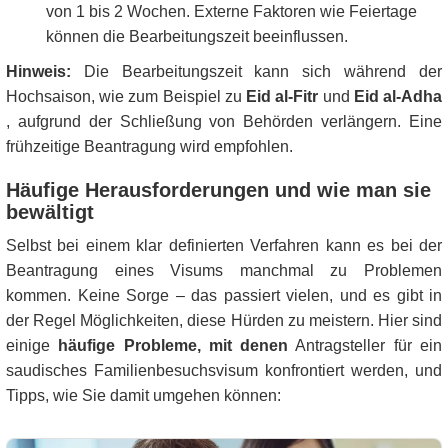
von 1 bis 2 Wochen. Externe Faktoren wie Feiertage
können die Bearbeitungszeit beeinflussen.
Hinweis:
Die Bearbeitungszeit kann sich während der
Hochsaison, wie zum Beispiel zu
Eid al-Fitr
und
Eid al-Adha
, aufgrund der Schließung von Behörden verlängern. Eine
frühzeitige Beantragung wird empfohlen.
Häufige Herausforderungen und wie man sie
bewältigt
Selbst bei einem klar definierten Verfahren kann es bei der
Beantragung eines Visums manchmal zu Problemen
kommen. Keine Sorge – das passiert vielen, und es gibt in
der Regel Möglichkeiten, diese Hürden zu meistern. Hier sind
einige
häufige Probleme, mit denen
Antragsteller für ein
saudisches Familienbesuchsvisum konfrontiert werden, und
Tipps, wie Sie damit umgehen können: