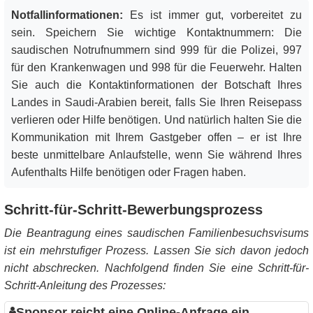
Notfallinformationen:
Es ist immer gut, vorbereitet zu
sein. Speichern Sie wichtige Kontaktnummern: Die
saudischen Notrufnummern sind 999 für die Polizei, 997
für den Krankenwagen und 998 für die Feuerwehr. Halten
Sie auch die Kontaktinformationen der Botschaft Ihres
Landes in Saudi-Arabien bereit, falls Sie Ihren Reisepass
verlieren oder Hilfe benötigen. Und natürlich halten Sie die
Kommunikation mit Ihrem Gastgeber offen – er ist Ihre
beste unmittelbare Anlaufstelle, wenn Sie während Ihres
Aufenthalts Hilfe benötigen oder Fragen haben.
Schritt-für-Schritt-Bewerbungsprozess
Die Beantragung eines saudischen Familienbesuchsvisums
ist ein mehrstufiger Prozess. Lassen Sie sich davon jedoch
nicht abschrecken. Nachfolgend finden Sie eine Schritt-für-
Schritt-Anleitung des Prozesses:
Sponsor reicht eine Online-Anfrage ein