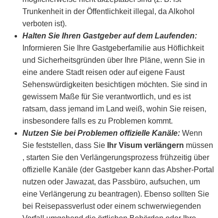
Trunkenheit in der Öffentlichkeit illegal, da Alkohol
verboten ist).
Halten Sie Ihren Gastgeber auf dem Laufenden:
Informieren Sie Ihre Gastgeberfamilie aus Höflichkeit
und Sicherheitsgründen über Ihre Pläne, wenn Sie in
eine andere Stadt reisen oder auf eigene Faust
Sehenswürdigkeiten besichtigen möchten. Sie sind in
gewissem Maße für Sie verantwortlich, und es ist
ratsam, dass jemand im Land weiß, wohin Sie reisen,
insbesondere falls es zu Problemen kommt.
Nutzen Sie bei Problemen offizielle Kanäle:
Wenn
Sie feststellen, dass Sie
Ihr Visum verlängern
müssen
, starten Sie den Verlängerungsprozess frühzeitig über
offizielle Kanäle (der Gastgeber kann das Absher-Portal
nutzen oder Jawazat, das Passbüro, aufsuchen, um
eine Verlängerung zu beantragen). Ebenso sollten Sie
bei Reisepassverlust oder einem schwerwiegenden