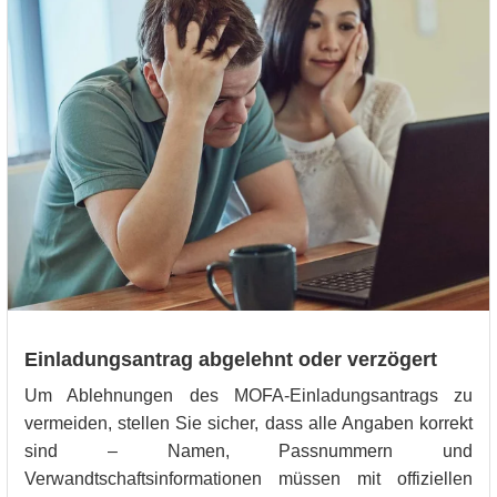
Einladungsantrag abgelehnt oder verzögert
Um Ablehnungen des MOFA-Einladungsantrags zu
vermeiden, stellen Sie sicher, dass alle Angaben korrekt
sind – Namen, Passnummern und
Verwandtschaftsinformationen müssen mit offiziellen