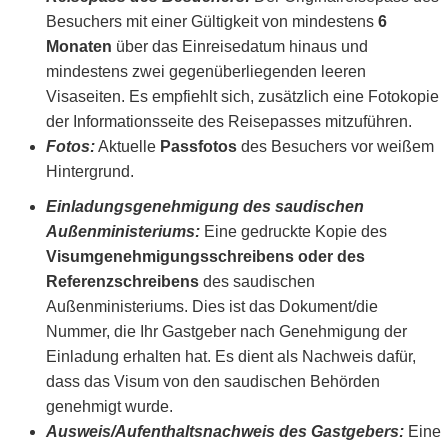
Besuchers mit einer Gültigkeit von mindestens
6
Monaten
über das Einreisedatum hinaus und
mindestens zwei gegenüberliegenden leeren
Visaseiten. Es empfiehlt sich, zusätzlich eine Fotokopie
der Informationsseite des Reisepasses mitzuführen.
Fotos:
Aktuelle
Passfotos
des Besuchers vor weißem
Hintergrund.
Einladungsgenehmigung des saudischen
Außenministeriums:
Eine gedruckte Kopie des
Visumgenehmigungsschreibens oder des
Referenzschreibens
des saudischen
Außenministeriums. Dies ist das Dokument/die
Nummer, die Ihr Gastgeber nach Genehmigung der
Einladung erhalten hat. Es dient als Nachweis dafür,
dass das Visum von den saudischen Behörden
genehmigt wurde.
Ausweis/Aufenthaltsnachweis des Gastgebers:
Eine