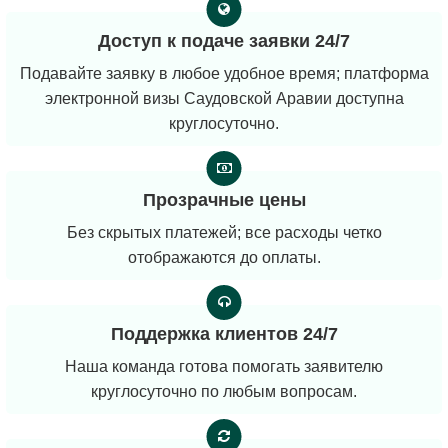
Доступ к подаче заявки 24/7
Подавайте заявку в любое удобное время; платформа
электронной визы Саудовской Аравии доступна
круглосуточно.
Прозрачные цены
Без скрытых платежей; все расходы четко
отображаются до оплаты.
Поддержка клиентов 24/7
Наша команда готова помогать заявителю
круглосуточно по любым вопросам.