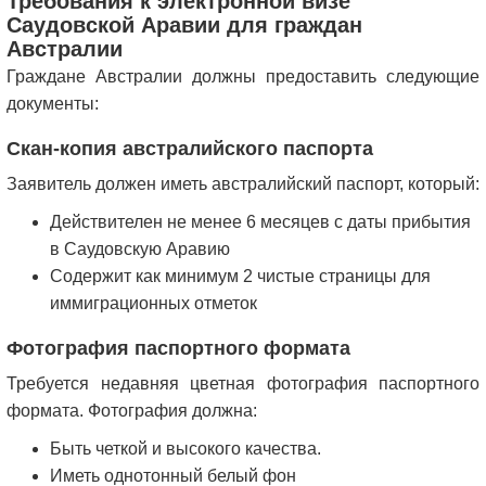
Требования к электронной визе
Саудовской Аравии для граждан
Австралии
Граждане Австралии должны предоставить следующие
документы:
Скан-копия австралийского паспорта
Заявитель должен иметь австралийский паспорт, который:
Действителен не менее 6 месяцев с даты прибытия
в Саудовскую Аравию
Содержит как минимум 2 чистые страницы для
иммиграционных отметок
Фотография паспортного формата
Требуется недавняя цветная фотография паспортного
формата. Фотография должна:
Быть четкой и высокого качества.
Иметь однотонный белый фон