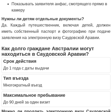
Показывать заявителя анфас, смотрящего прямо в
камеру
Нужны ли детям отдельные документы?
Да. Каждый путешественник, включая детей, должен
иметь собственный паспорт и фотографию при подаче
заявления на электронную визу Саудовской Аравии.
Как долго граждане Австралии могут
находиться в Саудовской Аравии?
Срок действия
До 1 года с даты выдачи
Тип въезда
Многократный въезд
Максимальное пребывание
До 90 дней за один визит
Можно ли продлить электронную визу Саудовской