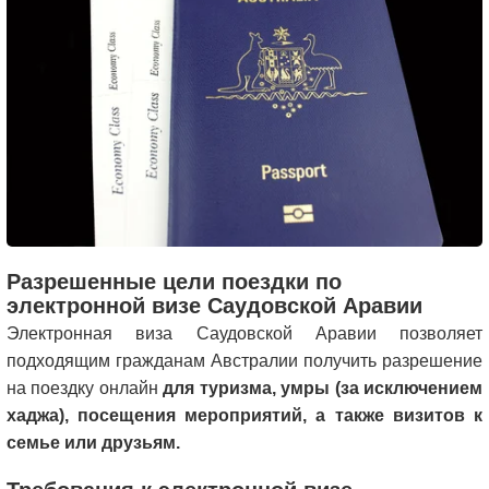
Разрешенные цели поездки по
электронной визе Саудовской Аравии
Электронная виза Саудовской Аравии позволяет
подходящим гражданам Австралии получить разрешение
на поездку онлайн
для туризма, умры (за исключением
хаджа), посещения мероприятий, а также визитов к
семье или друзьям.