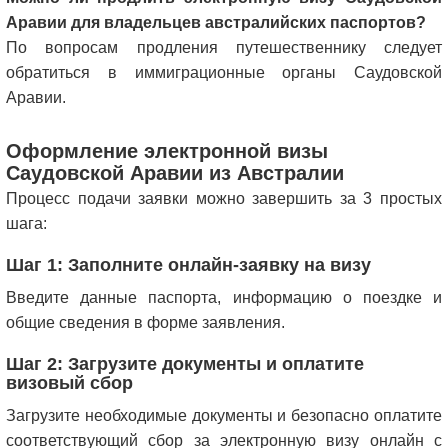
Аравии для владельцев австралийских паспортов?
По вопросам продления путешественнику следует
обратиться в иммиграционные органы Саудовской
Аравии.
Оформление электронной визы
Саудовской Аравии из Австралии
Процесс подачи заявки можно завершить за 3 простых
шага:
Шаг 1: Заполните онлайн-заявку на визу
Введите данные паспорта, информацию о поездке и
общие сведения в форме заявления.
Шаг 2: Загрузите документы и оплатите
визовый сбор
Загрузите необходимые документы и безопасно оплатите
соответствующий сбор за электронную визу онлайн с