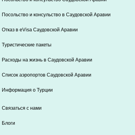
Посольство и консульство в Саудовской Аравии
Отказ в eVisa Саудовской Аравии
Туристические пакеты
Расходы на жизнь в Саудовской Аравии
Список аэропортов Саудовской Аравии
Информация о Турции
Связаться с нами
Блоги