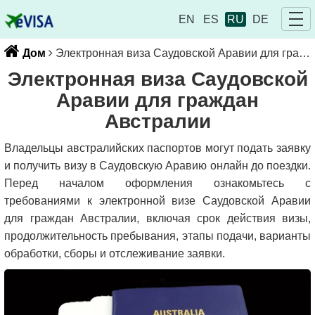
EN
ES
RU
DE
Дом
Электронная виза Саудовской Аравии для граждан Австралии
Электронная виза Саудовской
Аравии для граждан
Австралии
Владельцы австралийских паспортов могут подать заявку
и получить визу в Саудовскую Аравию онлайн до поездки.
Перед началом оформления ознакомьтесь с
требованиями к электронной визе Саудовской Аравии
для граждан Австралии, включая срок действия визы,
продолжительность пребывания, этапы подачи, варианты
обработки, сборы и отслеживание заявки.