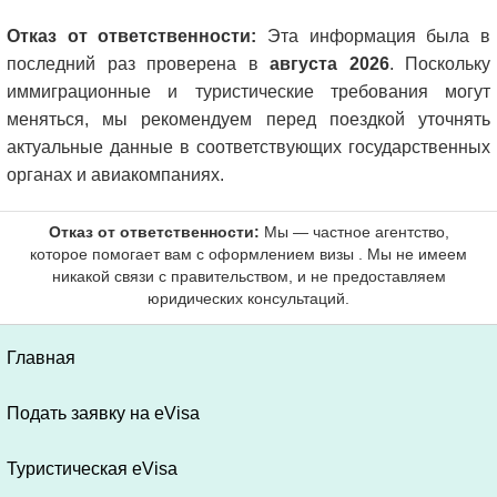
Отказ от ответственности:
Эта информация была в
последний раз проверена в
августа 2026
. Поскольку
иммиграционные и туристические требования могут
меняться, мы рекомендуем перед поездкой уточнять
актуальные данные в соответствующих государственных
органах и авиакомпаниях.
Главная
Подать заявку на eVisa
Туристическая eVisa