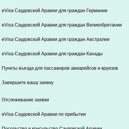
eVisa Саудовской Аравии для граждан Германии
eVisa Саудовской Аравии для граждан Великобритании
eVisa Саудовской Аравии для граждан Австралии
eVisa Саудовской Аравии для граждан Канады
Пункты въезда для пассажиров авиарейсов и круизов
Завершите вашу заявку
Отслеживание заявки
eVisa Саудовской Аравии по прибытии
Посольство и консульство Саудовской Аравии