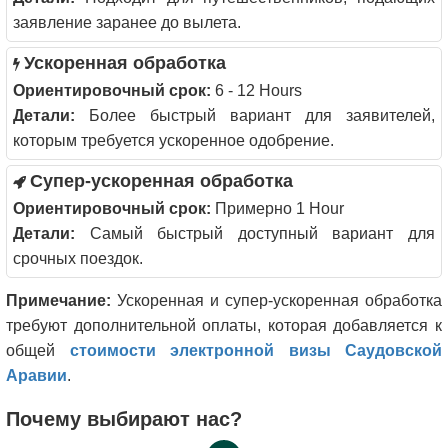
заявление заранее до вылета.
Ускоренная обработка
Ориентировочный срок:
6 - 12 Hours
Детали:
Более быстрый вариант для заявителей,
которым требуется ускоренное одобрение.
Супер-ускоренная обработка
Ориентировочный срок:
Примерно 1 Hour
Детали:
Самый быстрый доступный вариант для
срочных поездок.
Примечание:
Ускоренная и супер-ускоренная обработка
требуют дополнительной оплаты, которая добавляется к
общей
стоимости электронной визы Саудовской
Аравии
.
Почему выбирают нас?