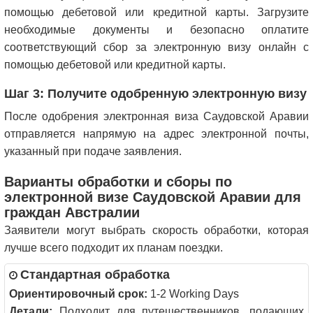
помощью дебетовой или кредитной карты. Загрузите
необходимые документы и безопасно оплатите
соответствующий сбор за электронную визу онлайн с
помощью дебетовой или кредитной карты.
Шаг 3: Получите одобренную электронную визу
После одобрения электронная виза Саудовской Аравии
отправляется напрямую на адрес электронной почты,
указанный при подаче заявления.
Варианты обработки и сборы по
электронной визе Саудовской Аравии для
граждан Австралии
Заявители могут выбрать скорость обработки, которая
лучше всего подходит их планам поездки.
Стандартная обработка
Ориентировочный срок:
1-2 Working Days
Детали:
Подходит для путешественников, подающих