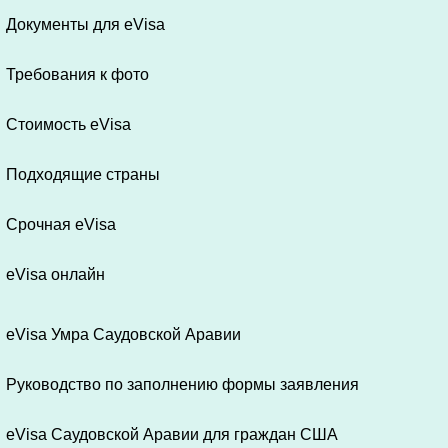
Документы для eVisa
Требования к фото
Стоимость eVisa
Подходящие страны
Срочная eVisa
eVisa онлайн
eVisa Умра Саудовской Аравии
Руководство по заполнению формы заявления
eVisa Саудовской Аравии для граждан США