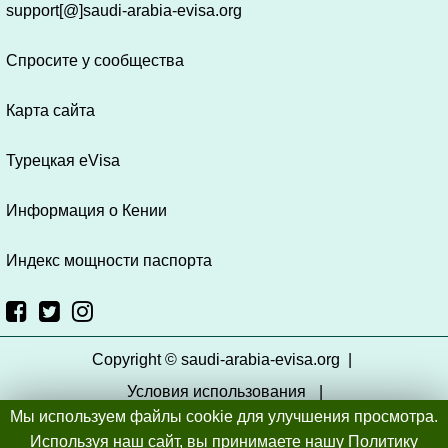
support[@]saudi-arabia-evisa.org
Спросите у сообщества
Карта сайта
Турецкая eVisa
Информация о Кении
Индекс мощности паспорта
Copyright © saudi-arabia-evisa.org
|
Условия использования
|
Мы используем файлы cookie для улучшения просмотра.
политика конфиденциальности
|
Используя наш сайт, вы принимаете нашу
Политику