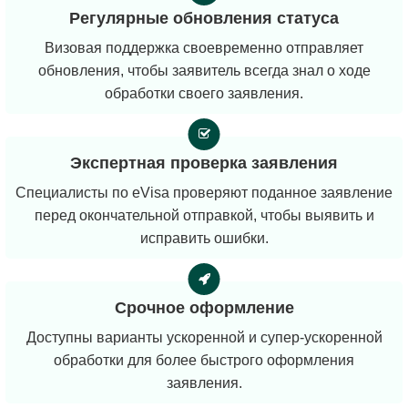
Регулярные обновления статуса
Визовая поддержка своевременно отправляет
обновления, чтобы заявитель всегда знал о ходе
обработки своего заявления.
Экспертная проверка заявления
Специалисты по eVisa проверяют поданное заявление
перед окончательной отправкой, чтобы выявить и
исправить ошибки.
Срочное оформление
Доступны варианты ускоренной и супер-ускоренной
обработки для более быстрого оформления
заявления.