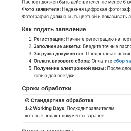
Паспорт должен быть действителен не менее 6 м
Фото заявителя:
Недавняя цифровая фотографи
Фотография должна быть цветной и показывать л
Как подать заявление
Регистрация:
Начните регистрацию на порт
Заполнение анкеты:
Введите точные паспо
Загрузка документов:
Предоставьте четкие
Оплата визового сбора:
Оплатите
сбор з
Получение электронной визы:
После одоб
копию для поездки.
Сроки обработки
Стандартная обработка
1-2 Working Days
. Подходит заявителям,
которые подают документы заранее.