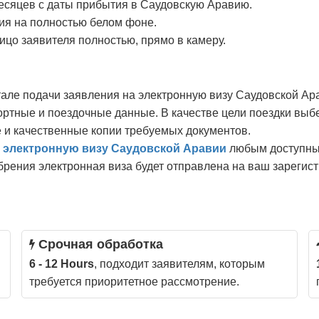
есяцев с даты прибытия в Саудовскую Аравию.
я на полностью белом фоне.
ицо заявителя полностью, прямо в камеру.
але подачи заявления на электронную визу Саудовской Ара
ртные и поездочные данные. В качестве цели поездки выбе
 и качественные копии требуемых документов.
а электронную визу Саудовской Аравии
любым доступны
рения электронная виза будет отправлена на ваш зарегист
Срочная обработка
6 - 12 Hours
, подходит заявителям, которым
требуется приоритетное рассмотрение.