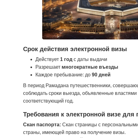
Срок действия электронной визы
Действует
1 год
с даты выдачи
Разрешает
многократные въезды
Каждое пребывание: до
90 дней
В период Рамадана путешественники, совершаю
соблюдать сроки выезда, объявленные властями
соответствующий год.
Требования к электронной визе для 
Скан паспорта:
Скан страницы с персональным
страны, имеющей право на получение визы.