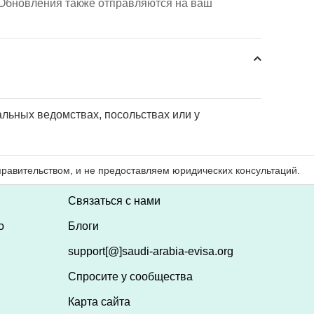
. Обновления также отправляются на ваш
льных ведомствах, посольствах или у
Связаться с нами
о
Блоги
support[@]saudi-arabia-evisa.org
Спросите у сообщества
Карта сайта