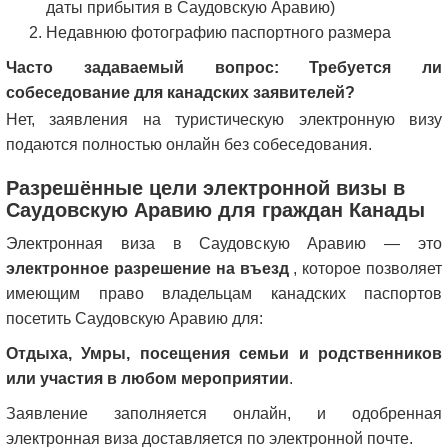
даты прибытия в Саудовскую Аравию)
Недавнюю фотографию паспортного размера
Часто задаваемый вопрос: Требуется ли
собеседование для канадских заявителей?
Нет, заявления на туристическую электронную визу
подаются полностью онлайн без собеседования.
Разрешённые цели электронной визы в
Саудовскую Аравию для граждан Канады
Электронная виза в Саудовскую Аравию — это
электронное разрешение на въезд
, которое позволяет
имеющим право владельцам канадских паспортов
посетить Саудовскую Аравию для:
Отдыха, Умры, посещения семьи и родственников
или участия в любом мероприятии
.
Заявление заполняется онлайн, и одобренная
электронная виза доставляется по электронной почте.