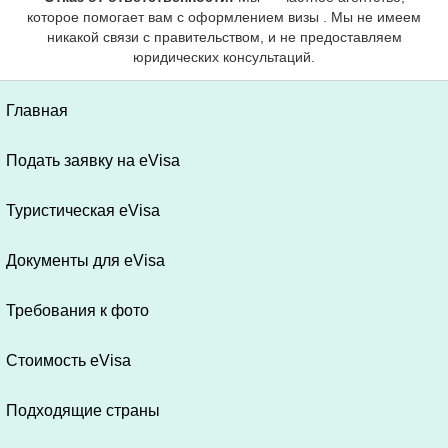
Главная
Подать заявку на eVisa
Туристическая eVisa
Документы для eVisa
Требования к фото
Стоимость eVisa
Подходящие страны