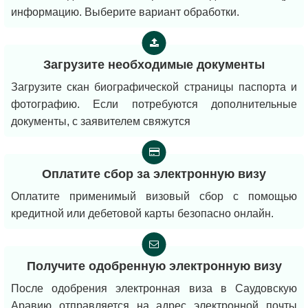
информацию. Выберите вариант обработки.
Загрузите необходимые документы
Загрузите скан биографической страницы паспорта и
фотографию. Если потребуются дополнительные
документы, с заявителем свяжутся
Оплатите сбор за электронную визу
Оплатите применимый визовый сбор с помощью
кредитной или дебетовой карты безопасно онлайн.
Получите одобренную электронную визу
После одобрения электронная виза в Саудовскую
Аравию отправляется на адрес электронной почты