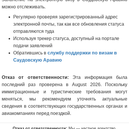
можно отслеживать.
Регулярно проверяя зарегистрированный адрес
электронной почты, так как все обновления статуса
отправляются туда
Используя трекер статуса, доступный на портале
подачи заявлений
Обратившись в
службу поддержки по визам в
Саудовскую Аравию
Отказ от ответственности:
Эта информация была
последний раз проверена в August 2026. Поскольку
иммиграционные и туристические требования могут
меняться, мы рекомендуем уточнять актуальные
сведения в соответствующих государственных органах и
авиакомпаниях перед поездкой.