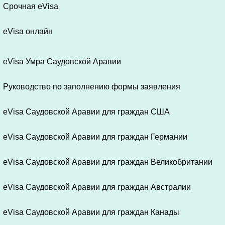
Срочная eVisa
eVisa онлайн
eVisa Умра Саудовской Аравии
Руководство по заполнению формы заявления
eVisa Саудовской Аравии для граждан США
eVisa Саудовской Аравии для граждан Германии
eVisa Саудовской Аравии для граждан Великобритании
eVisa Саудовской Аравии для граждан Австралии
eVisa Саудовской Аравии для граждан Канады