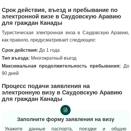
Срок действия, въезд и пребывание по
электронной визе в Саудовскую Аравию
для граждан Канады
Туристическая электронная виза в Саудовскую Аравию,
как правило, предусматривает следующее:
Срок действия:
До 1 года
Тип въезда:
Многократный въезд
Максимальная продолжительность пребывания:
До
90 дней
Процесс подачи заявления на
электронную визу в Саудовскую Аравию
для граждан Канады
Заполните форму заявления на визу
Укажите данные паспорта, поездки и общую