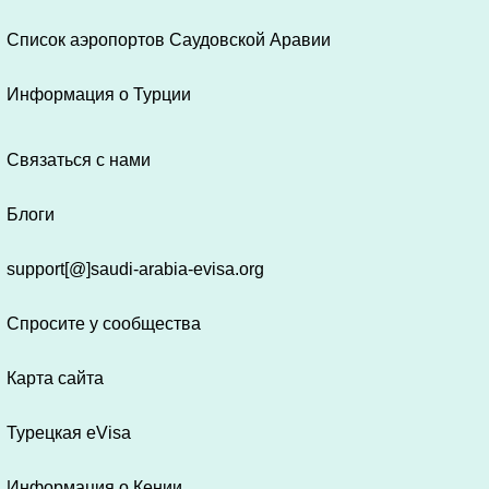
Список аэропортов Саудовской Аравии
Информация о Турции
Связаться с нами
Блоги
support[@]saudi-arabia-evisa.org
Спросите у сообщества
Карта сайта
Турецкая eVisa
Информация о Кении