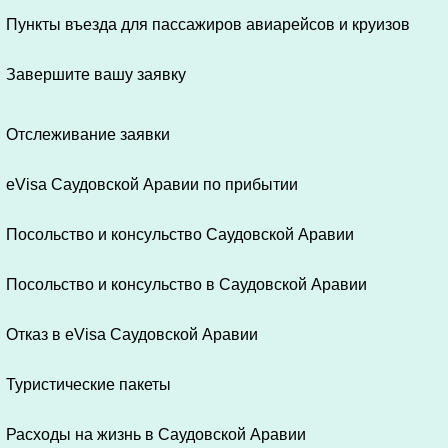
Пункты въезда для пассажиров авиарейсов и круизов
Завершите вашу заявку
Отслеживание заявки
eVisa Саудовской Аравии по прибытии
Посольство и консульство Саудовской Аравии
Посольство и консульство в Саудовской Аравии
Отказ в eVisa Саудовской Аравии
Туристические пакеты
Расходы на жизнь в Саудовской Аравии