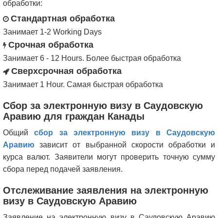
обработки:
Стандартная обработка
Занимает 1-2 Working Days
Срочная обработка
Занимает 6 - 12 Hours. Более быстрая обработка
Сверхсрочная обработка
Занимает 1 Hour. Самая быстрая обработка
Сбор за электронную визу в Саудовскую
Аравию для граждан Канады
Общий
сбор за электронную визу в Саудовскую
Аравию
зависит от выбранной скорости обработки и
курса валют. Заявители могут проверить точную сумму
сбора перед подачей заявления.
Отслеживание заявления на электронную
визу в Саудовскую Аравию
Заявление на электронную визу в Саудовскую Аравию