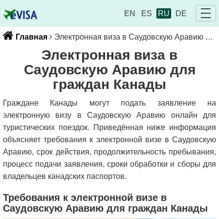
EN
ES
RU
DE
Главная
Электронная виза в Саудовскую Аравию для граждан Канады
Электронная виза в
Саудовскую Аравию для
граждан Канады
Граждане Канады могут подать заявление на
электронную визу в Саудовскую Аравию онлайн для
туристических поездок. Приведённая ниже информация
объясняет требования к электронной визе в Саудовскую
Аравию, срок действия, продолжительность пребывания,
процесс подачи заявления, сроки обработки и сборы для
владельцев канадских паспортов.
Требования к электронной визе в
Саудовскую Аравию для граждан Канады