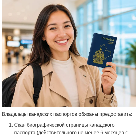
Владельцы канадских паспортов обязаны предоставить:
Скан биографической страницы канадского
паспорта (действительного не менее 6 месяцев с