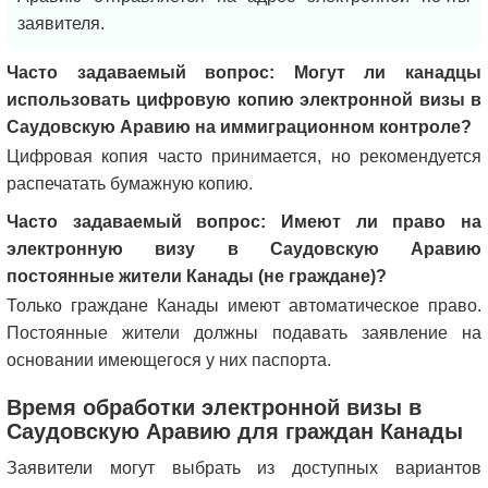
заявителя.
Часто задаваемый вопрос: Могут ли канадцы
использовать цифровую копию электронной визы в
Саудовскую Аравию на иммиграционном контроле?
Цифровая копия часто принимается, но рекомендуется
распечатать бумажную копию.
Часто задаваемый вопрос: Имеют ли право на
электронную визу в Саудовскую Аравию
постоянные жители Канады (не граждане)?
Только граждане Канады имеют автоматическое право.
Постоянные жители должны подавать заявление на
основании имеющегося у них паспорта.
Время обработки электронной визы в
Саудовскую Аравию для граждан Канады
Заявители могут выбрать из доступных вариантов