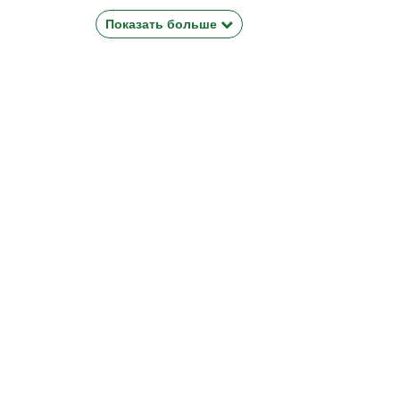
Показать больше