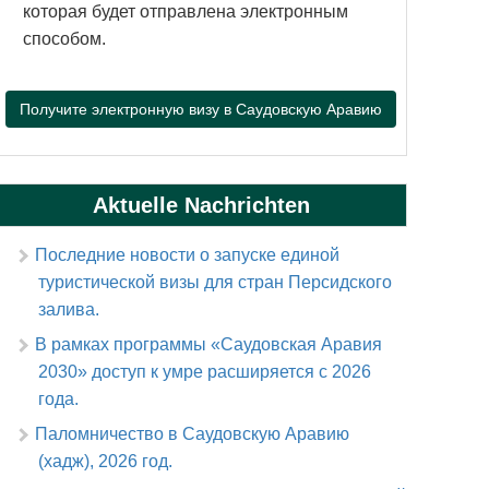
которая будет отправлена электронным
способом.
Получите электронную визу в Саудовскую Аравию
Aktuelle Nachrichten
Последние новости о запуске единой
туристической визы для стран Персидского
залива.
В рамках программы «Саудовская Аравия
2030» доступ к умре расширяется с 2026
года.
Паломничество в Саудовскую Аравию
(хадж), 2026 год.