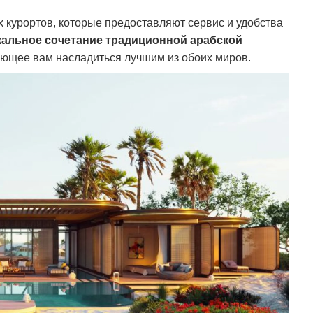
 курортов, которые предоставляют сервис и удобства
кальное сочетание традиционной арабской
ющее вам насладиться лучшим из обоих миров.